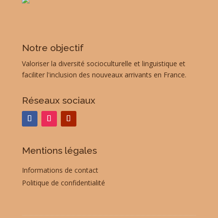
Notre objectif
Valoriser la diversité socioculturelle et linguistique et
faciliter l'inclusion des nouveaux arrivants en France.
Réseaux sociaux
Mentions légales
Informations de contact
Politique de confidentialité