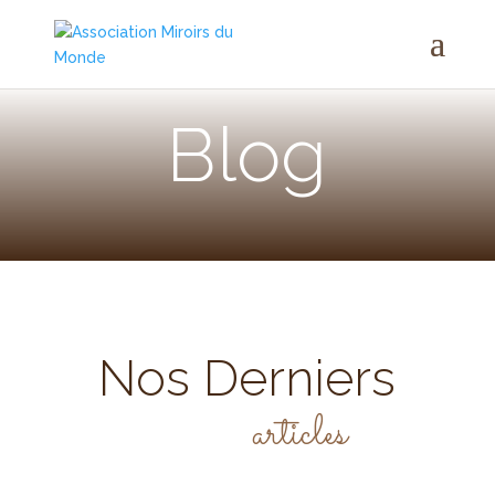
Blog
Nos Derniers
articles